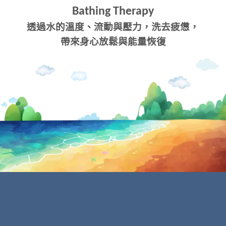
Bathing Therapy
透過水的溫度、流動與壓力，洗去疲憊，
帶來身心放鬆與能量恢復