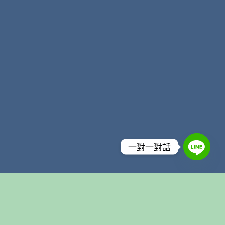
一對一對話