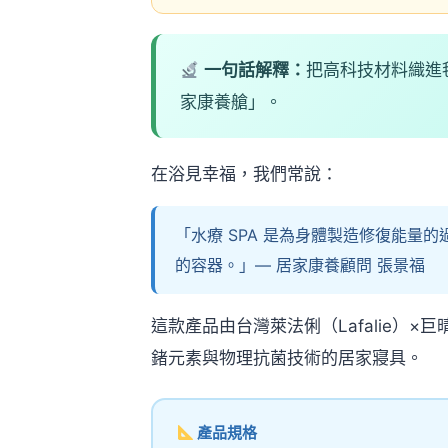
一句話解釋：
把高科技材料織進
家康養艙」。
在浴見幸福，我們常說：
「水療 SPA 是為身體製造修復能量
的容器。」— 居家康養顧問 張景福
這款產品由台灣萊法俐（Lafalie）
鍺元素與物理抗菌技術的居家寢具。
產品規格