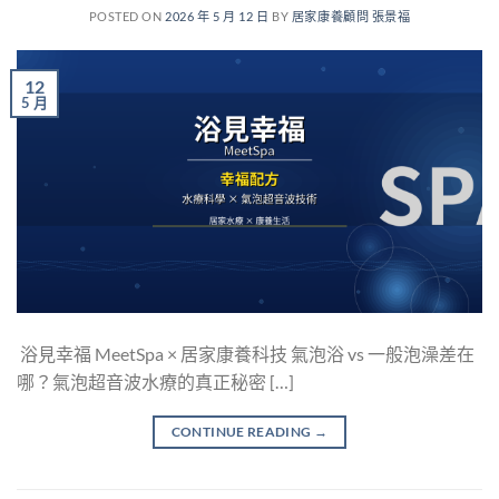
POSTED ON
2026 年 5 月 12 日
BY
居家康養顧問 張景福
12
5 月
浴見幸福 MeetSpa × 居家康養科技 氣泡浴 vs 一般泡澡差在
哪？氣泡超音波水療的真正秘密 […]
CONTINUE READING
→