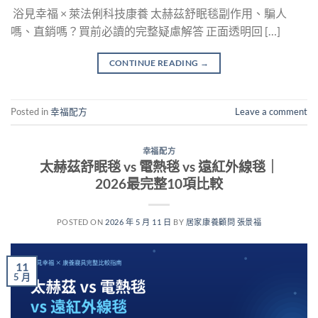
浴見幸福 × 萊法俐科技康養 太赫茲舒眠毯副作用、騙人
嗎、直銷嗎？買前必讀的完整疑慮解答 正面透明回 […]
CONTINUE READING
→
Posted in
幸福配方
Leave a comment
幸福配方
太赫茲舒眠毯 vs 電熱毯 vs 遠紅外線毯｜
2026最完整10項比較
POSTED ON
2026 年 5 月 11 日
BY
居家康養顧問 張景福
11
5 月