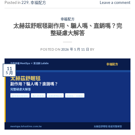
Posted in
229
,
幸福配方
Leave a comment
幸福配方
太赫茲舒眠毯副作用、騙人嗎、直銷嗎？完
整疑慮大解答
POSTED ON
2026 年 5 月 11 日
BY
11
5 月