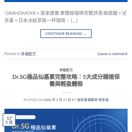
GRANDMOYA × 居家康養 摩雅綠咖啡完整評測 綠原酸 × 兒
茶素 × 日本冰結萃取一杯咖啡， […]
CONTINUE READING
→
Posted in
幸福配方
Leave a comment
幸福配方
Dr.SG極品仙基素完整攻略：5大成分腸道保
養與輕盈體態
POSTED ON
2026 年 5 月 17 日
BY
居家康養顧問 張景福
17
5 月