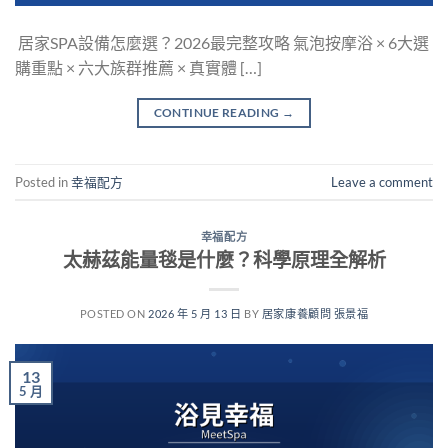
居家SPA設備怎麼選？2026最完整攻略 氣泡按摩浴 × 6大選
購重點 × 六大族群推薦 × 真實體 […]
CONTINUE READING
→
Posted in
幸福配方
Leave a comment
幸福配方
太赫茲能量毯是什麼？科學原理全解析
POSTED ON
2026 年 5 月 13 日
BY
居家康養顧問 張景福
13
5 月