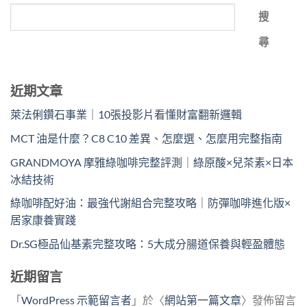
搜
尋
近期文章
萊法俐鑽石事業｜10張投影片看懂財富翻新邏輯
MCT 油是什麼？C8 C10 差異、怎麼選、怎麼用完整指南
GRANDMOYA 摩雅綠咖啡完整評測｜綠原酸×兒茶素×日本
冰結技術
綠咖啡配好油：最強代謝組合完整攻略｜防彈咖啡進化版×
居家康養實踐
Dr.SG極品仙基素完整攻略：5大成分腸道保養與輕盈體態
近期留言
「
WordPress 示範留言者
」於〈
網站第一篇文章
〉發佈留言