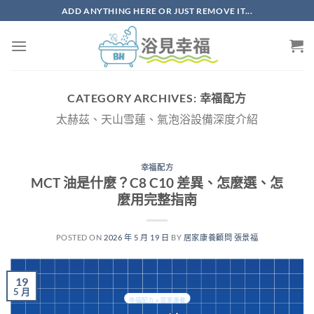
ADD ANYTHING HERE OR JUST REMOVE IT...
CATEGORY ARCHIVES:
幸福配方
太赫茲、天山雪蓮、氣泡浴設備深度介紹
幸福配方
MCT 油是什麼？C8 C10 差異、怎麼選、怎
麼用完整指南
POSTED ON
2026 年 5 月 19 日
BY
居家康養顧問 張景福
19
5 月