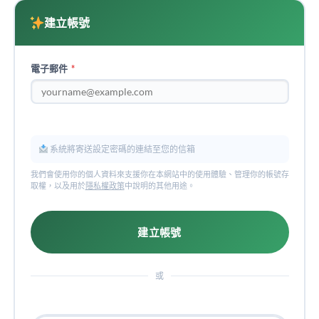
建立帳號
電子郵件
*
系統將寄送設定密碼的連結至您的信箱
我們會使用你的個人資料來支援你在本網站中的使用體驗、管理你的帳號存
取權，以及用於
隱私權政策
中說明的其他用途。
建立帳號