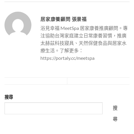
居家康養顧問 張景福
浴見幸福 MeetSpa 居家康養推廣顧問。專
注協助台灣家庭建立日常康養習慣，推廣
太赫茲科技寢具、天然保健食品與居家水
療生活。了解更多：
https://portaly.cc/meetspa
搜尋
搜
尋