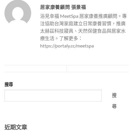
居家康養顧問 張景福
浴見幸福 MeetSpa 居家康養推廣顧問。專
注協助台灣家庭建立日常康養習慣，推廣
太赫茲科技寢具、天然保健食品與居家水
療生活。了解更多：
https://portaly.cc/meetspa
搜尋
搜
尋
近期文章