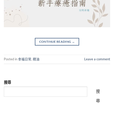
CONTINUE READING
→
Posted in
幸福日常
,
精油
Leave a comment
搜尋
搜
尋