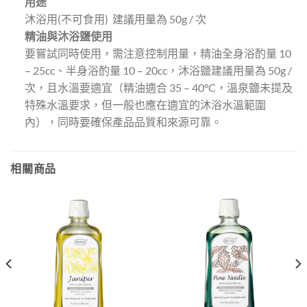
用途
沐浴用(不可食用) 建議用量為 50g / 次
精油與沐浴鹽使用
要嘗試同時使用，需注意控制用量，精油全身浴酌量 10
– 25cc、半身浴酌量 10 – 20cc，沐浴鹽建議用量為 50g /
次，且水溫要適宜（精油適合 35 – 40°C，溫泉鹽未提及
特殊水溫要求，但一般也應在適宜的沐浴水溫範圍
內），同時要確保產品品質和來源可靠。
相關商品