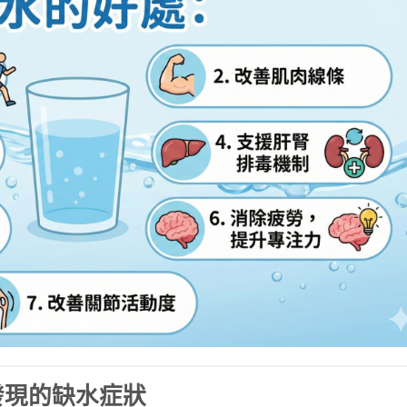
發現的缺水症狀