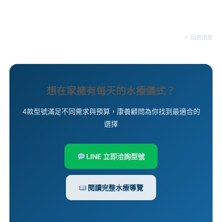
↑ 回到頂部
想在家擁有每天的水療儀式？
4款型號滿足不同需求與預算，康養顧問為你找到最適合的
選擇
LINE 立即洽詢型號
閱讀完整水療導覽