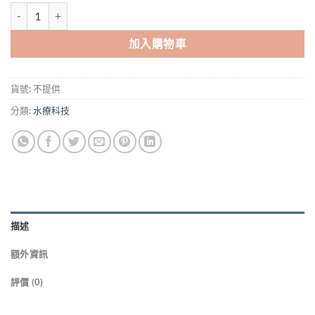
加入購物車
貨號:
不提供
分類:
水療科技
描述
額外資訊
評價 (0)