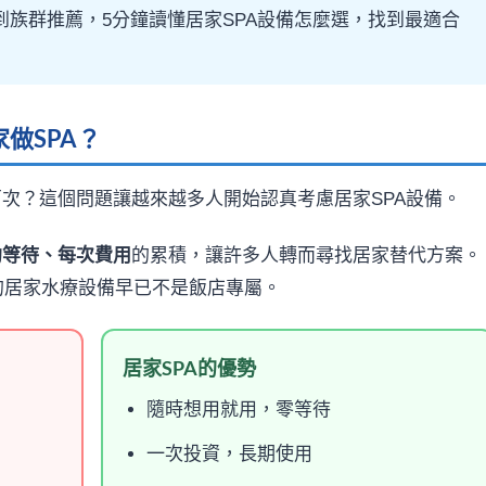
到族群推薦，5分鐘讀懂居家SPA設備怎麼選，找到最適合
做SPA？
百次？這個問題讓越來越多人開始認真考慮居家SPA設備。
約等待、每次費用
的累積，讓許多人轉而尋找居家替代方案。
的居家水療設備早已不是飯店專屬。
居家SPA的優勢
隨時想用就用，零等待
一次投資，長期使用