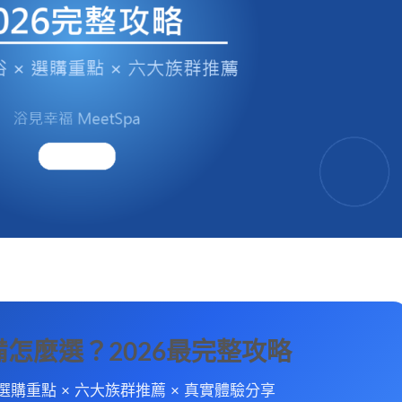
備怎麼選？2026最完整攻略
大選購重點 × 六大族群推薦 × 真實體驗分享