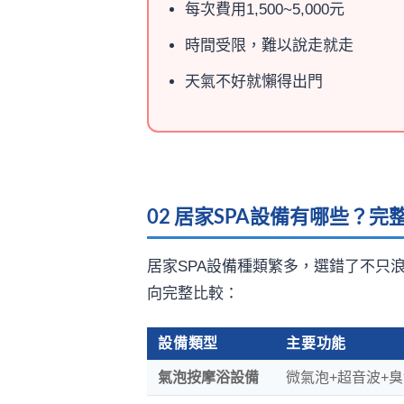
每次費用1,500~5,000元
時間受限，難以說走就走
天氣不好就懶得出門
02 居家SPA設備有哪些？完
居家SPA設備種類繁多，選錯了不只
向完整比較：
設備類型
主要功能
氣泡按摩浴設備
微氣泡+超音波+