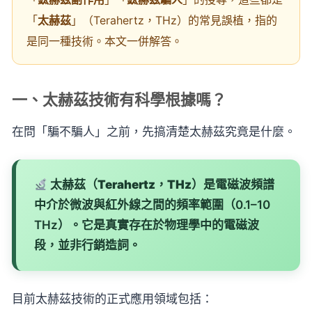
「
太赫茲
」（Terahertz，THz）的常見誤植，指的
是同一種技術。本文一併解答。
一、太赫茲技術有科學根據嗎？
在問「騙不騙人」之前，先搞清楚太赫茲究竟是什麼。
太赫茲（Terahertz，THz）
是電磁波頻譜
中介於微波與紅外線之間的頻率範圍（0.1–10
THz）。它是真實存在於物理學中的電磁波
段，並非行銷造詞。
目前太赫茲技術的正式應用領域包括：