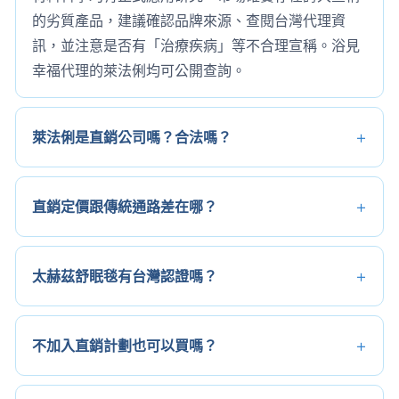
的劣質產品，建議確認品牌來源、查閱台灣代理資
訊，並注意是否有「治療疾病」等不合理宣稱。浴見
幸福代理的萊法俐均可公開查詢。
萊法俐是直銷公司嗎？合法嗎？
直銷定價跟傳統通路差在哪？
太赫茲舒眠毯有台灣認證嗎？
不加入直銷計劃也可以買嗎？