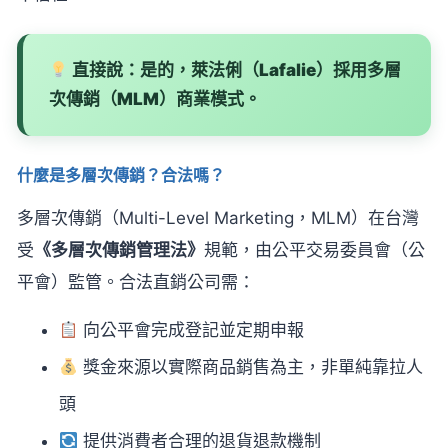
直接說：是的，萊法俐（Lafalie）採用多層
次傳銷（MLM）商業模式。
什麼是多層次傳銷？合法嗎？
多層次傳銷（Multi-Level Marketing，MLM）在台灣
受
《多層次傳銷管理法》
規範，由公平交易委員會（公
平會）監管。合法直銷公司需：
向公平會完成登記並定期申報
獎金來源以實際商品銷售為主，非單純靠拉人
頭
提供消費者合理的退貨退款機制