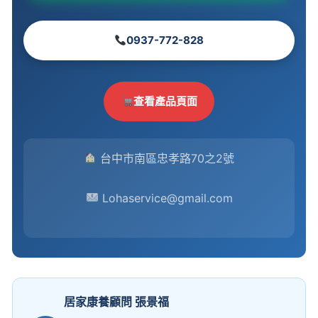
0937-772-828
查看產品頁面
台中市南區忠孝路70之2號
Lohaservice@gmail.com
居家康養顧問 張景福