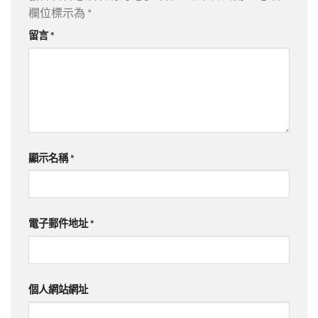
欄位標示為
*
留言
*
顯示名稱
*
電子郵件地址
*
個人網站網址